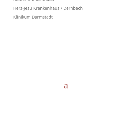
Herz-Jesu Krankenhaus / Dernbach
Klinikum Darmstadt