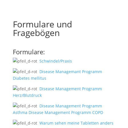
Formulare und
Fragebögen
Formulare:
Schwindel/Praxis
Disease Managemant Programm
Diabetes mellitus
Disease Management Programm
Herz/Blutdruck
Disease Management Programm
Asthma Disease Management Programm COPD
Warum sehen meine Tabletten anders