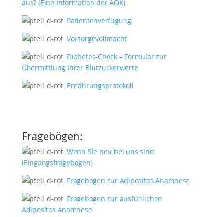
aus? (Eine Information der AOK)
Patientenverfügung
Vorsorgevollmacht
Diabetes-Check – Formular zur
Übermittlung Ihrer Blutzuckerwerte
Ernährungsprotokoll
Fragebögen:
Wenn Sie neu bei uns sind
(Eingangsfragebogen)
Fragebogen zur Adipositas Anamnese
Fragebogen zur ausfühlichen
Adipositas Anamnese