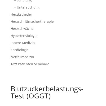
– Schulung
– Untersuchung
Herzkatheder
Herzschrittmachertherapie
Herzschwäche
Hypertensiologie
Innere Medizin
Kardiologie
Notfallmedizin
Arzt Patienten Seminare
Blutzuckerbelastungs-
Test (OGGT)