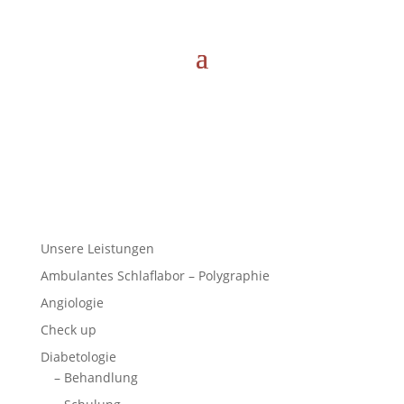
Unsere Leistungen
Ambulantes Schlaflabor – Polygraphie
Angiologie
Check up
Diabetologie
– Behandlung